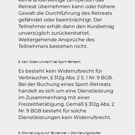
Retreat übernehmen kann oder höhere
Gewalt die Durchführung des Retreats
gefährdet oder beeinträchtigt. Der
Teilnehmer erhält dann den Kursbetrag
unverzüglich zurückerstattet.
Weitergehende Ansprüche des
Teilnehmers bestehen nicht.
8. Kein Widerrufsrecht bei Sport-Retreats
Es besteht kein Widerrufsrecht für
Verbraucher, § 312g Abs. 2 S. 1 Nr. 9 BGB.
Bei der Buchung eines Sport-Retreats
handelt es sich um eine Dienstleistung
im Zusammenhang mit einer
Freizeitbetätigung. Gemäß § 312g Abs. 2
Nr. 9 BGB besteht für solche
Dienstleistungen kein Widerrufsrecht.
9. Stornierung durch Teilnehmer – Stornierungskosten