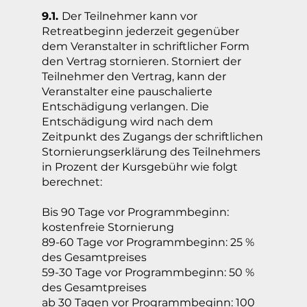
9.1.
Der Teilnehmer kann vor
Retreatbeginn jederzeit gegenüber
dem Veranstalter in schriftlicher Form
den Vertrag stornieren. Storniert der
Teilnehmer den Vertrag, kann der
Veranstalter eine pauschalierte
Entschädigung verlangen. Die
Entschädigung wird nach dem
Zeitpunkt des Zugangs der schriftlichen
Stornierungserklärung des Teilnehmers
in Prozent der Kursgebühr wie folgt
berechnet:
Bis 90 Tage vor Programmbeginn:
kostenfreie Stornierung
89-60 Tage vor Programmbeginn: 25 %
des Gesamtpreises
59-30 Tage vor Programmbeginn: 50 %
des Gesamtpreises
ab 30 Tagen vor Programmbeginn: 100