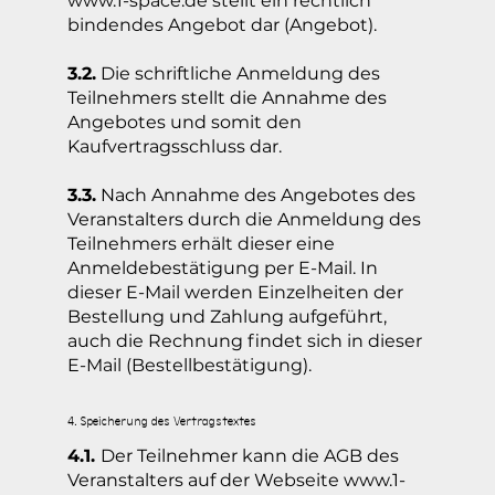
www.1-space.de
stellt ein rechtlich
bindendes Angebot dar (Angebot).
3.2.
Die schriftliche Anmeldung des
Teilnehmers stellt die Annahme des
Angebotes und somit den
Kaufvertragsschluss dar.
3.3.
Nach Annahme des Angebotes des
Veranstalters durch die Anmeldung des
Teilnehmers erhält dieser eine
Anmeldebestätigung per E-Mail. In
dieser E-Mail werden Einzelheiten der
Bestellung und Zahlung aufgeführt,
auch die Rechnung findet sich in dieser
E-Mail (Bestellbestätigung).
4. Speicherung des Vertragstextes
4.1.
Der Teilnehmer kann die AGB des
Veranstalters auf der Webseite
www.1-