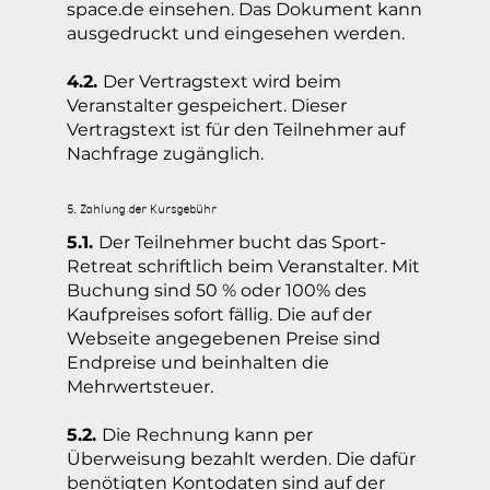
space.de
einsehen. Das Dokument kann
ausgedruckt und eingesehen werden.
4.2.
Der Vertragstext wird beim
Veranstalter gespeichert. Dieser
Vertragstext ist für den Teilnehmer auf
Nachfrage zugänglich.
5. Zahlung der Kursgebühr
5.1.
Der Teilnehmer bucht das Sport-
Retreat schriftlich beim Veranstalter. Mit
Buchung sind 50 % oder 100% des
Kaufpreises sofort fällig. Die auf der
Webseite angegebenen Preise sind
Endpreise und beinhalten die
Mehrwertsteuer.
5.2.
Die Rechnung kann per
Überweisung bezahlt werden. Die dafür
benötigten Kontodaten sind auf der