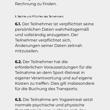
Rechnung zu finden.
6. Rechte und Pflichten des Teilnehmers
6.1.
Der Teilnehmer ist verpflichtet seine
persönlichen Daten wahrheitsgemäß
und vollständig anzugeben. Der
Teilnehmer verpflichtet sich,
Änderungen seiner Daten zeitnah
mitzuteilen.
6.2.
Der Teilnehmer hat die
erforderlichen Voraussetzungen für die
Teilnahme an dem Sport-Retreat in
eigener Verantwortung und auf eigene
Kosten zu treffen. Dies gilt insbesondere
für die Buchung des Transports.
6.3.
Die Teilnahme am Yogaretreat setzt
normale psychische und physische