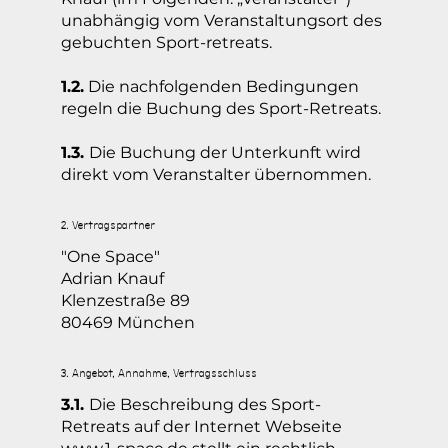
unabhängig vom Veranstaltungsort des
gebuchten Sport-retreats.
1.2.
Die nachfolgenden Bedingungen
regeln die Buchung des Sport-Retreats.
1.3.
Die Buchung der Unterkunft wird
direkt vom Veranstalter übernommen.
2. Vertragspartner
"One Space"
Adrian Knauf
Klenzestraße 89
80469 München
3. Angebot, Annahme, Vertragsschluss
3.1.
Die Beschreibung des Sport-
Retreats auf der Internet Webseite