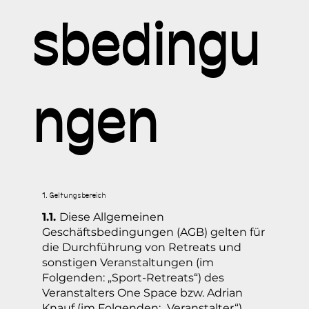
sbedingu
ngen
1. Geltungsbereich
1.1.
Diese Allgemeinen
Geschäftsbedingungen (AGB) gelten für
die Durchführung von Retreats und
sonstigen Veranstaltungen (im
Folgenden: „Sport-Retreats“) des
Veranstalters One Space bzw. Adrian
Knauf (im Folgenden: „Veranstalter“)