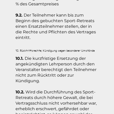
% des Gesamtpreises
9.2.
Der Teilnehmer kann bis zum
Beginn des gebuchten Sport-Retreats
einen Ersatzteilnehmer stellen, der in
die Rechte und Pflichten des Vertrages
eintritt.
10. Rücktrittsrechte; Kündigung wegen besonderer Umstände
10.1.
Die kurzfristige Ersetzung der
angekündigten Lehrperson durch den
Veranstalter berechtigt den Teilnehmer
nicht zum Rücktritt oder zur
Kündigung.
10.2.
Wird die Durchführung des Sport-
Retreats durch höhere Gewalt, die bei
Vertragsschluss nicht vorhersehbar war,
erheblich erschwert, gefährdet oder