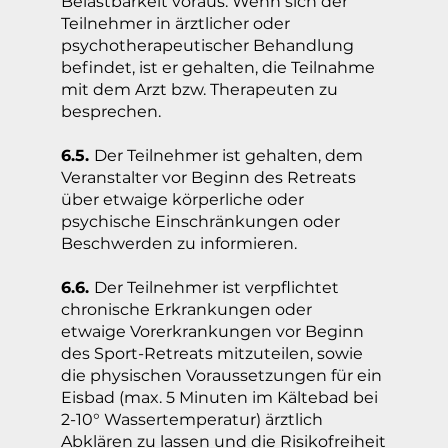
Belastbarkeit voraus. Wenn sich der
Teilnehmer in ärztlicher oder
psychotherapeutischer Behandlung
befindet, ist er gehalten, die Teilnahme
mit dem Arzt bzw. Therapeuten zu
besprechen.
6.5.
Der Teilnehmer ist gehalten, dem
Veranstalter vor Beginn des Retreats
über etwaige körperliche oder
psychische Einschränkungen oder
Beschwerden zu informieren.
6.6.
Der Teilnehmer ist verpflichtet
chronische Erkrankungen oder
etwaige Vorerkrankungen vor Beginn
des Sport-Retreats mitzuteilen, sowie
die physischen Voraussetzungen für ein
Eisbad (max. 5 Minuten im Kältebad bei
2-10° Wassertemperatur) ärztlich
Abklären zu lassen und die Risikofreiheit