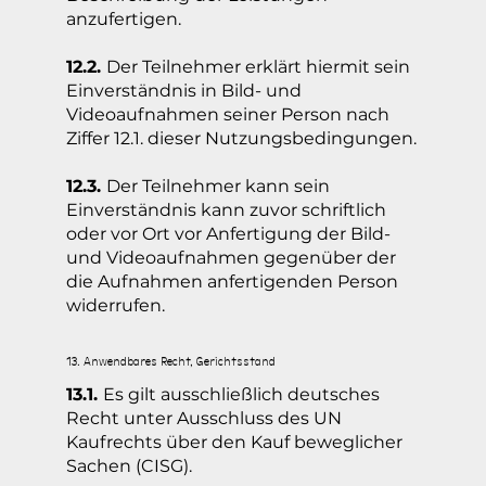
anzufertigen.
12.2.
Der Teilnehmer erklärt hiermit sein
Einverständnis in Bild- und
Videoaufnahmen seiner Person nach
Ziffer 12.1. dieser Nutzungsbedingungen.
12.3.
Der Teilnehmer kann sein
Einverständnis kann zuvor schriftlich
oder vor Ort vor Anfertigung der Bild-
und Videoaufnahmen gegenüber der
die Aufnahmen anfertigenden Person
widerrufen.
13. Anwendbares Recht, Gerichtsstand
13.1.
Es gilt ausschließlich deutsches
Recht unter Ausschluss des UN
Kaufrechts über den Kauf beweglicher
Sachen (CISG).