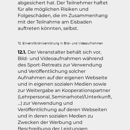
abgesichert hat. Der Teilnehmer haftet
für alle möglichen Risiken und
Folgeschäden, die im Zusammenhang
mit der Teilnahme am Eisbaden
auftreten könnten, selbst.
12. Einverständniserklärung in Bild- und Videoaufnahmen
12.1.
Der Veranstalter behält sich vor,
Bild- und Videoaufnahmen während
des Sport-Retreats zur Verwendung
und Veröffentlichung solcher
Aufnahmen auf der eigenen Webseite
und in eigenen sozialen Medien sowie
zur Weitergabe an Kooperationspartner
(Lehrpersonal, Seminarhotel/Unterkunft,
…) zur Verwendung und
Veröffentlichung auf deren Webseiten
und in deren sozialen Medien zu
Zwecken der Werbung und
Beschreibung der Leistungen