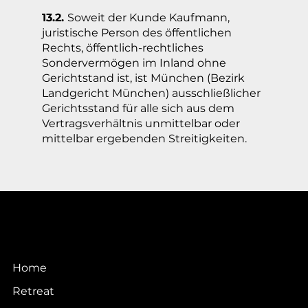
13.2.
Soweit der Kunde Kaufmann,
juristische Person des öffentlichen
Rechts, öffentlich-rechtliches
Sondervermögen im Inland ohne
Gerichtstand ist, ist München (Bezirk
Landgericht München) ausschließlicher
Gerichtsstand für alle sich aus dem
Vertragsverhältnis unmittelbar oder
mittelbar ergebenden Streitigkeiten.
Home
Retreat