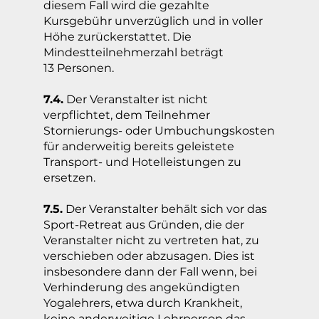
diesem Fall wird die gezahlte
Kursgebühr unverzüglich und in voller
Höhe zurückerstattet. Die
Mindestteilnehmerzahl beträgt
13 Personen.
7.4.
Der Veranstalter ist nicht
verpflichtet, dem Teilnehmer
Stornierungs- oder Umbuchungskosten
für anderweitig bereits geleistete
Transport- und Hotelleistungen zu
ersetzen.
7.5.
Der Veranstalter behält sich vor das
Sport-Retreat aus Gründen, die der
Veranstalter nicht zu vertreten hat, zu
verschieben oder abzusagen. Dies ist
insbesondere dann der Fall wenn, bei
Verhinderung des angekündigten
Yogalehrers, etwa durch Krankheit,
keine anderweitige Lehrperson das