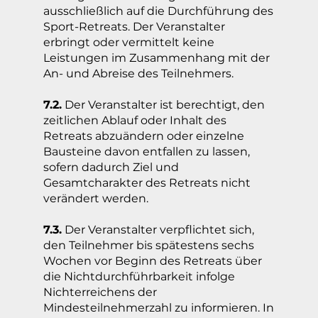
ausschließlich auf die Durchführung des
Sport-Retreats. Der Veranstalter
erbringt oder vermittelt keine
Leistungen im Zusammenhang mit der
An- und Abreise des Teilnehmers.
7.2.
Der Veranstalter ist berechtigt, den
zeitlichen Ablauf oder Inhalt des
Retreats abzuändern oder einzelne
Bausteine davon entfallen zu lassen,
sofern dadurch Ziel und
Gesamtcharakter des Retreats nicht
verändert werden.
7.3.
Der Veranstalter verpflichtet sich,
den Teilnehmer bis spätestens sechs
Wochen vor Beginn des Retreats über
die Nichtdurchführbarkeit infolge
Nichterreichens der
Mindesteilnehmerzahl zu informieren. In