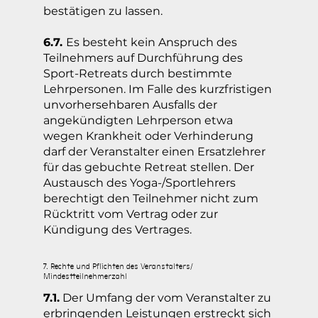
bestätigen zu lassen.
6.7.
Es besteht kein Anspruch des
Teilnehmers auf Durchführung des
Sport-Retreats durch bestimmte
Lehrpersonen. Im Falle des kurzfristigen
unvorhersehbaren Ausfalls der
angekündigten Lehrperson etwa
wegen Krankheit oder Verhinderung
darf der Veranstalter einen Ersatzlehrer
für das gebuchte Retreat stellen. Der
Austausch des Yoga-/Sportlehrers
berechtigt den Teilnehmer nicht zum
Rücktritt vom Vertrag oder zur
Kündigung des Vertrages.
7. Rechte und Pflichten des Veranstalters/
Mindestteilnehmerzahl
7.1.
Der Umfang der vom Veranstalter zu
erbringenden Leistungen erstreckt sich