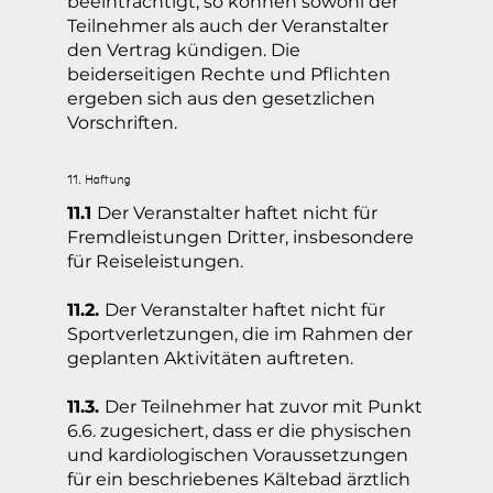
beeinträchtigt, so können sowohl der
Teilnehmer als auch der Veranstalter
den Vertrag kündigen. Die
beiderseitigen Rechte und Pflichten
ergeben sich aus den gesetzlichen
Vorschriften.
11. Haftung
11.1
Der Veranstalter haftet nicht für
Fremdleistungen Dritter, insbesondere
für Reiseleistungen.
11.2.
Der Veranstalter haftet nicht für
Sportverletzungen, die im Rahmen der
geplanten Aktivitäten auftreten.
11.3.
Der Teilnehmer hat zuvor mit Punkt
6.6. zugesichert, dass er die physischen
und kardiologischen Voraussetzungen
für ein beschriebenes Kältebad ärztlich