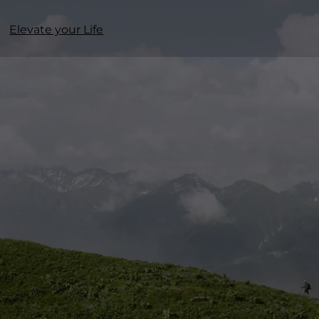
Elevate your Life