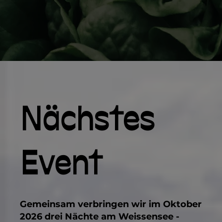
Nächstes
Event
Gemeinsam verbringen wir im Oktober
2026 drei Nächte am Weissensee -