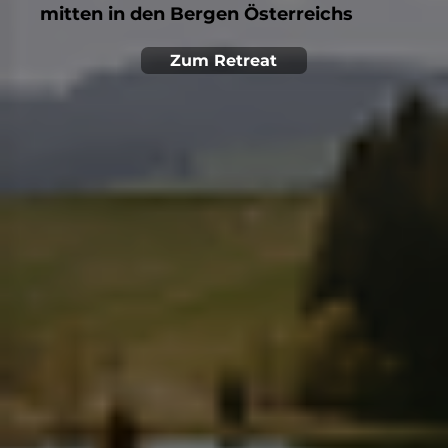
mitten in den Bergen Österreichs
Zum Retreat