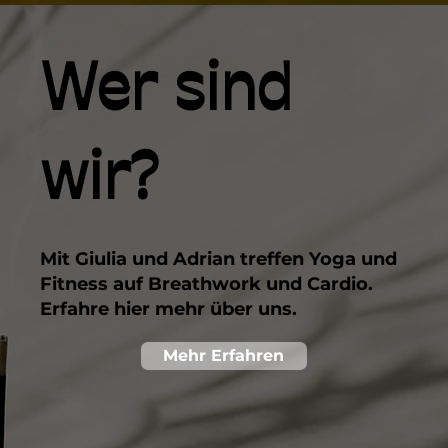
Wer sind
wir?
Mit Giulia und Adrian treffen Yoga und
Fitness auf Breathwork
und Cardio.
Erfahre hier mehr über uns.
Mehr Erfahren