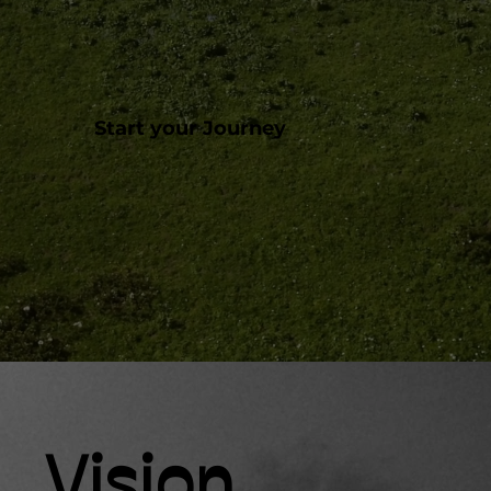
Start your Journey
Vision