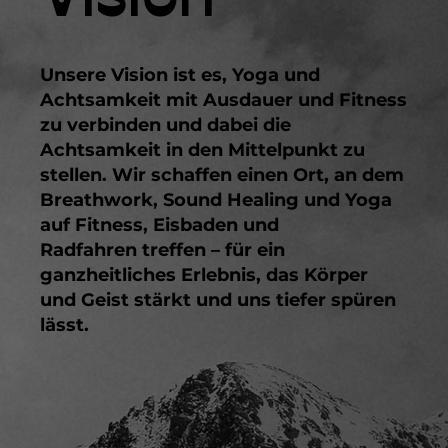
Unsere Vision ist es, Yoga und
Achtsamkeit mit Ausdauer und Fitness
zu verbinden und dabei die
Achtsamkeit in den Mittelpunkt zu
stellen. Wir schaffen einen Ort, an dem
Breathwork, Sound Healing und Yoga
auf Fitness, Eisbaden und
Radfahren treffen – für ein
ganzheitliches Erlebnis, das Körper
und Geist stärkt und uns tiefer spüren
lässt.